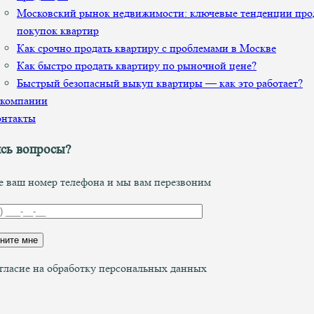
Московский рынок недвижимости: ключевые тенденции про
покупок квартир
Как срочно продать квартиру с проблемами в Москве
Как быстро продать квартиру по рыночной цене?
Быстрый безопасный выкуп квартиры — как это работает?
 компании
онтакты
сь вопросы?
е ваш номер телефона и мы вам перезвоним
гласие на обработку персональных данных