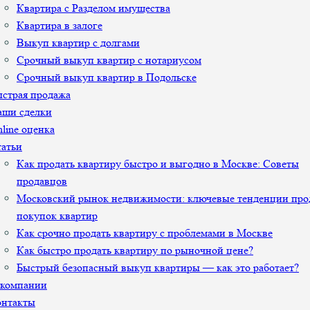
Квартира с Разделом имущества
Квартира в залоге
Выкуп квартир с долгами
Срочный выкуп квартир с нотариусом
Срочный выкуп квартир в Подольске
страя продажа
аши сделки
line оценка
атьи
Как продать квартиру быстро и выгодно в Москве: Советы
продавцов
Московский рынок недвижимости: ключевые тенденции про
покупок квартир
Как срочно продать квартиру с проблемами в Москве
Как быстро продать квартиру по рыночной цене?
Быстрый безопасный выкуп квартиры — как это работает?
 компании
онтакты