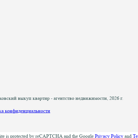
вский выкуп квартир - агентство недвижимости, 2026 г.
ка конфиденциальности
site is protected by reCAPTCHA and the Google
Privacy Policy
and
Te