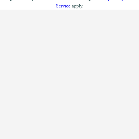
Service
apply.