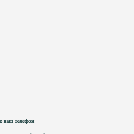
е ваш телефон