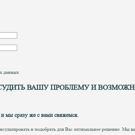
ых данных
СУДИТЬ ВАШУ ПРОБЛЕМУ И ВОЗМОЖН
 и мы сразу же с вами свяжемся.
онсультировать и подобрать для Вас оптимальное решение. Мы 