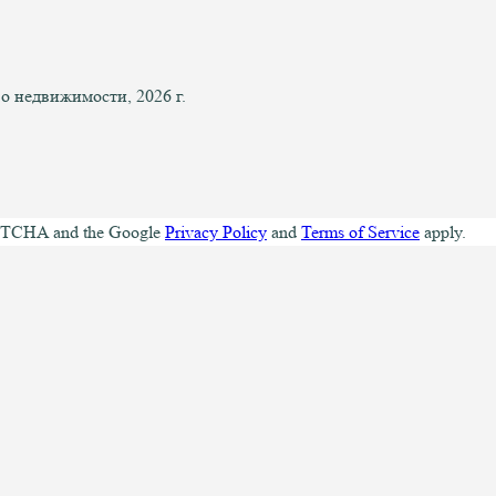
 недвижимости, 2026 г.
CAPTCHA and the Google
Privacy Policy
and
Terms of Service
apply.