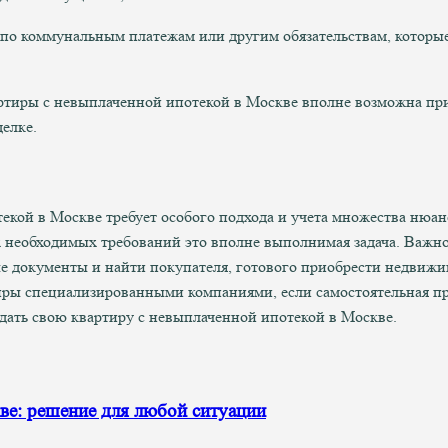
по коммунальным платежам или другим обязательствам, которые
артиры с невыплаченной ипотекой в Москве вполне возможна пр
делке.
екой в Москве требует особого подхода и учета множества нюан
 необходимых требований это вполне выполнимая задача. Важно з
е документы и найти покупателя, готового приобрести недвижи
иры специализированными компаниями, если самостоятельная пр
дать свою квартиру с невыплаченной ипотекой в Москве.
ве: решение для любой ситуации