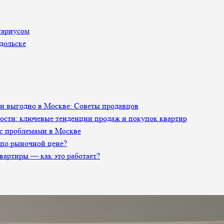
тариусом
дольске
 и выгодно в Москве: Советы продавцов
сти: ключевые тенденции продаж и покупок квартир
 с проблемами в Москве
 по рыночной цене?
артиры — как это работает?