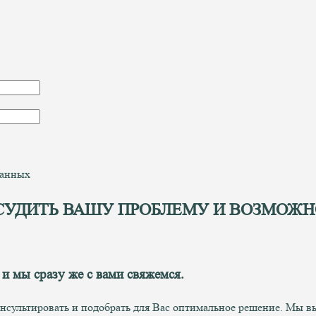
данных
СУДИТЬ ВАШУ ПРОБЛЕМУ И ВОЗМОЖН
 и мы сразу же с вами свяжемся.
онсультировать и подобрать для Вас оптимальное решение. Мы 