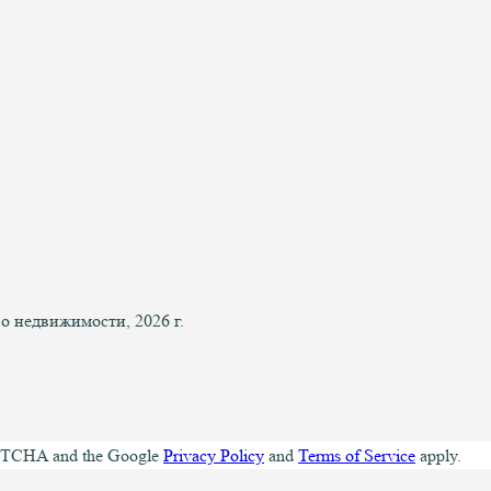
 недвижимости, 2026 г.
CAPTCHA and the Google
Privacy Policy
and
Terms of Service
apply.