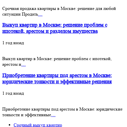
Срочная продажа квартиры в Москве: решение для любой
ситуации Продать
…
Выкуп квартир в Москве: решение проблем с
ипотекой, арестом и разделом имущества
1 год назад
Выкуп квартир в Москве: решение проблем с ипотекой,
арестом и
…
Приобретение квартиры под арестом в Москве:
юридические тонкости и эффективные решения
1 год назад
Приобретение квартиры под арестом в Москве: юридические
тонкости и эффективные
…
Срочный выкуп квартир