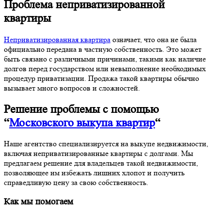
Проблема неприватизированной
квартиры
Неприватизированная квартира
означает, что она не была
официально передана в частную собственность. Это может
быть связано с различными причинами, такими как наличие
долгов перед государством или невыполнение необходимых
процедур приватизации. Продажа такой квартиры обычно
вызывает много вопросов и сложностей.
Решение проблемы с помощью
“
Московского выкупа квартир
“
Наше агентство специализируется на выкупе недвижимости,
включая неприватизированные квартиры с долгами. Мы
предлагаем решение для владельцев такой недвижимости,
позволяющее им избежать лишних хлопот и получить
справедливую цену за свою собственность.
Как мы помогаем