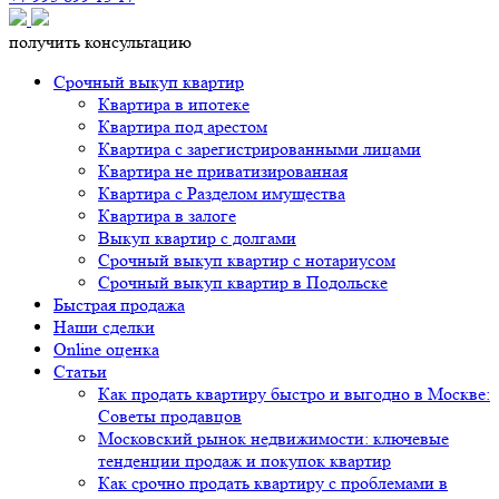
получить консультацию
Срочный выкуп квартир
Квартира в ипотеке
Квартира под арестом
Квартира с зарегистрированными лицами
Квартира не приватизированная
Квартира с Разделом имущества
Квартира в залоге
Выкуп квартир с долгами
Срочный выкуп квартир с нотариусом
Срочный выкуп квартир в Подольске
Быстрая продажа
Наши сделки
Online оценка
Статьи
Как продать квартиру быстро и выгодно в Москве:
Советы продавцов
Московский рынок недвижимости: ключевые
тенденции продаж и покупок квартир
Как срочно продать квартиру с проблемами в