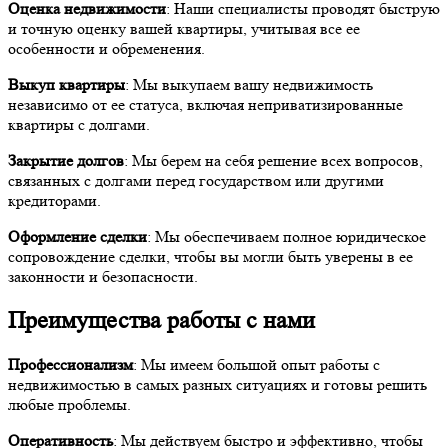
Оценка недвижимости
: Наши специалисты проводят быструю
и точную оценку вашей квартиры, учитывая все ее
особенности и обременения.
Выкуп квартиры
: Мы выкупаем вашу недвижимость
независимо от ее статуса, включая неприватизированные
квартиры с долгами.
Закрытие долгов
: Мы берем на себя решение всех вопросов,
связанных с долгами перед государством или другими
кредиторами.
Оформление сделки
: Мы обеспечиваем полное юридическое
сопровождение сделки, чтобы вы могли быть уверены в ее
законности и безопасности.
Преимущества работы с нами
Профессионализм
: Мы имеем большой опыт работы с
недвижимостью в самых разных ситуациях и готовы решить
любые проблемы.
Оперативность
: Мы действуем быстро и эффективно, чтобы