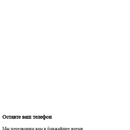
Оставте ваш телефон
Мы перезвоним вам в ближайшее время