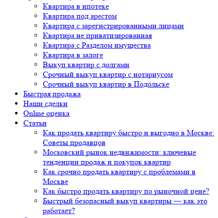
Квартира в ипотеке
Квартира под арестом
Квартира с зарегистрированными лицами
Квартира не приватизированная
Квартира с Разделом имущества
Квартира в залоге
Выкуп квартир с долгами
Срочный выкуп квартир с нотариусом
Срочный выкуп квартир в Подольске
Быстрая продажа
Наши сделки
Online оценка
Статьи
Как продать квартиру быстро и выгодно в Москве:
Советы продавцов
Московский рынок недвижимости: ключевые
тенденции продаж и покупок квартир
Как срочно продать квартиру с проблемами в
Москве
Как быстро продать квартиру по рыночной цене?
Быстрый безопасный выкуп квартиры — как это
работает?