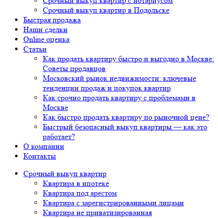
Срочный выкуп квартир с нотариусом
Срочный выкуп квартир в Подольске
Быстрая продажа
Наши сделки
Online оценка
Статьи
Как продать квартиру быстро и выгодно в Москве:
Советы продавцов
Московский рынок недвижимости: ключевые
тенденции продаж и покупок квартир
Как срочно продать квартиру с проблемами в
Москве
Как быстро продать квартиру по рыночной цене?
Быстрый безопасный выкуп квартиры — как это
работает?
О компании
Контакты
Срочный выкуп квартир
Квартира в ипотеке
Квартира под арестом
Квартира с зарегистрированными лицами
Квартира не приватизированная