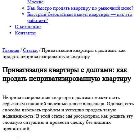
Москве
Как быстро продать квартиру по рыночной цене?
Быстрый безопасный выкуп квартиры — как это
работает?
О компании
Контакты
Главная
/
Статьи
/
Приватизация квартиры с долгами: как
продать неприватизированную квартиру
Приватизация квартиры с долгами: как
продать неприватизированную квартиру
Неприватизированная квартира с долгами может стать
серьезным головной болезнью для ее владельца. Однако, есть
способы избежать проблем и успешно продать такую
недвижимость. В этой статье мы рассмотрим, как решить эту
сложную ситуацию и провести сделку без лишних
препятствий.