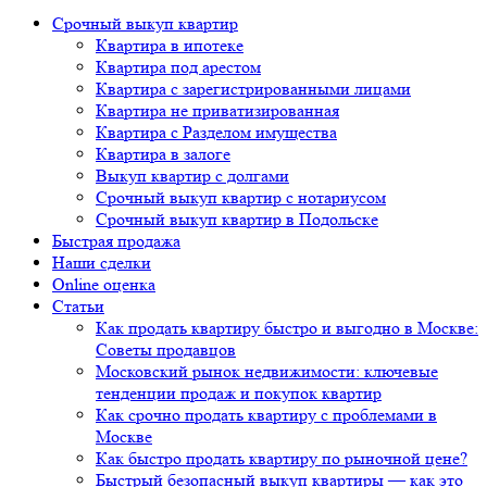
Срочный выкуп квартир
Квартира в ипотеке
Квартира под арестом
Квартира с зарегистрированными лицами
Квартира не приватизированная
Квартира с Разделом имущества
Квартира в залоге
Выкуп квартир с долгами
Срочный выкуп квартир с нотариусом
Срочный выкуп квартир в Подольске
Быстрая продажа
Наши сделки
Online оценка
Статьи
Как продать квартиру быстро и выгодно в Москве:
Советы продавцов
Московский рынок недвижимости: ключевые
тенденции продаж и покупок квартир
Как срочно продать квартиру с проблемами в
Москве
Как быстро продать квартиру по рыночной цене?
Быстрый безопасный выкуп квартиры — как это