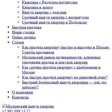
Квартира с Разделом имущества
Квартира в залоге
Выкуп квартир с долгами
Срочный выкуп квартир с нотариусом
Срочный выкуп квартир в Подольске
Быстрая продажа
Наши сделки
Online оценка
Статьи
Как продать квартиру быстро и выгодно в Москве:
Советы продавцов
Московский рынок недвижимости: ключевые
тенденции продаж и покупок квартир
Как срочно продать квартиру с проблемами в
Москве
Как быстро продать квартиру по рыночной цене?
Быстрый безопасный выкуп квартиры — как это
работает?
О компании
Контакты
+7 995 899 13 17