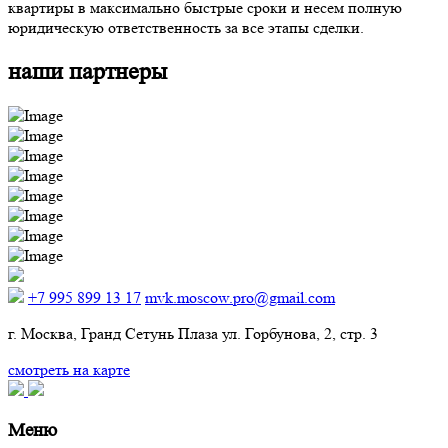
квартиры в максимально быстрые сроки и несем полную
юридическую ответственность за все этапы сделки.
наши партнеры
+7 995 899 13 17
mvk.moscow.pro@gmail.com
г. Москва, Гранд Сетунь Плаза ул. Горбунова, 2, стр. 3
смотреть на карте
Меню