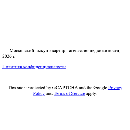
Московский выкуп квартир - агентство недвижимости,
2026 г.
Политика конфиденциальности
This site is protected by reCAPTCHA and the Google
Privacy
Policy
and
Terms of Service
apply.