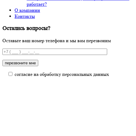
работает?
О компании
Контакты
Остались вопросы?
Оставьте ваш номер телефона и мы вам перезвоним
согласие на обработку персональных данных