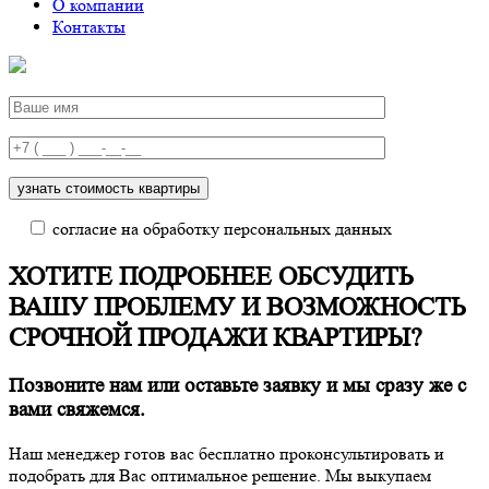
О компании
Контакты
согласие на обработку персональных данных
ХОТИТЕ ПОДРОБНЕЕ ОБСУДИТЬ
ВАШУ ПРОБЛЕМУ И ВОЗМОЖНОСТЬ
СРОЧНОЙ ПРОДАЖИ КВАРТИРЫ?
Позвоните нам
или оставьте заявку и мы сразу же с
вами свяжемся.
Наш менеджер готов вас бесплатно проконсультировать и
подобрать для Вас оптимальное решение. Мы выкупаем