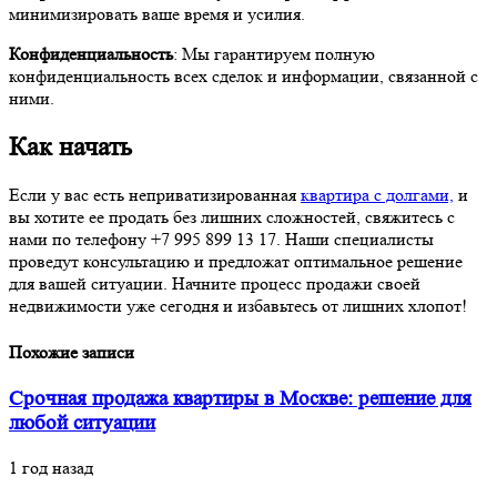
минимизировать ваше время и усилия.
Конфиденциальность
: Мы гарантируем полную
конфиденциальность всех сделок и информации, связанной с
ними.
Как начать
Если у вас есть неприватизированная
квартира с долгами,
и
вы хотите ее продать без лишних сложностей, свяжитесь с
нами по телефону +7 995 899 13 17. Наши специалисты
проведут консультацию и предложат оптимальное решение
для вашей ситуации. Начните процесс продажи своей
недвижимости уже сегодня и избавьтесь от лишних хлопот!
Похожие записи
Срочная продажа квартиры в Москве: решение для
любой ситуации
1 год назад