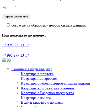
согласие на обработку персональных данных
Или позвоните по номеру:
+7 995 899 13 17
+7 995 899 13 17
Срочный выкуп квартир
Квартира в ипотеке
Квартира под арестом
Квартира с зарегистрированными лицами
Квартира не приватизированная
Квартира с Разделом имущества
Квартира в залоге
Выкуп квартир с долгами