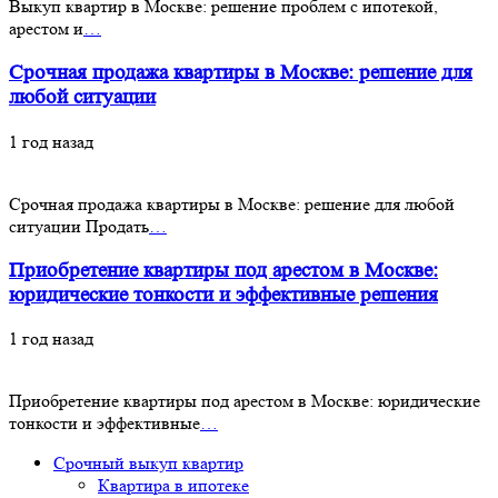
Выкуп квартир в Москве: решение проблем с ипотекой,
арестом и
…
Срочная продажа квартиры в Москве: решение для
любой ситуации
1 год назад
Срочная продажа квартиры в Москве: решение для любой
ситуации Продать
…
Приобретение квартиры под арестом в Москве:
юридические тонкости и эффективные решения
1 год назад
Приобретение квартиры под арестом в Москве: юридические
тонкости и эффективные
…
Срочный выкуп квартир
Квартира в ипотеке