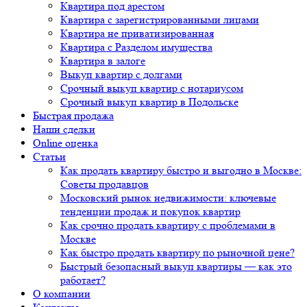
Квартира под арестом
Квартира с зарегистрированными лицами
Квартира не приватизированная
Квартира с Разделом имущества
Квартира в залоге
Выкуп квартир с долгами
Срочный выкуп квартир с нотариусом
Срочный выкуп квартир в Подольске
Быстрая продажа
Наши сделки
Online оценка
Статьи
Как продать квартиру быстро и выгодно в Москве:
Советы продавцов
Московский рынок недвижимости: ключевые
тенденции продаж и покупок квартир
Как срочно продать квартиру с проблемами в
Москве
Как быстро продать квартиру по рыночной цене?
Быстрый безопасный выкуп квартиры — как это
работает?
О компании