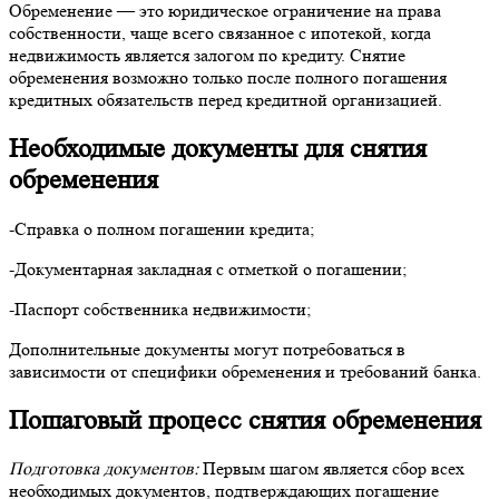
Обременение — это юридическое ограничение на права
собственности, чаще всего связанное с ипотекой, когда
недвижимость является залогом по кредиту. Снятие
обременения возможно только после полного погашения
кредитных обязательств перед кредитной организацией.
Необходимые документы для снятия
обременения
-Справка о полном погашении кредита;
-Документарная закладная с отметкой о погашении;
-Паспорт собственника недвижимости;
Дополнительные документы могут потребоваться в
зависимости от специфики обременения и требований банка.
Пошаговый процесс снятия обременения
Подготовка документов:
Первым шагом является сбор всех
необходимых документов, подтверждающих погашение