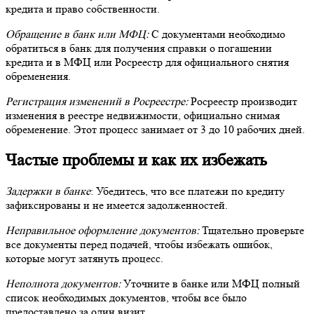
кредита и право собственности.
Обращение в банк или МФЦ:
С документами необходимо
обратиться в банк для получения справки о погашении
кредита и в МФЦ или Росреестр для официального снятия
обременения.
Регистрация изменений в Росреестре:
Росреестр производит
изменения в реестре недвижимости, официально снимая
обременение. Этот процесс занимает от 3 до 10 рабочих дней.
Частые проблемы и как их избежать
Задержки в банке
: Убедитесь, что все платежи по кредиту
зафиксированы и не имеется задолженностей.
Неправильное оформление документов:
Тщательно проверьте
все документы перед подачей, чтобы избежать ошибок,
которые могут затянуть процесс.
Неполнота документов:
Уточните в банке или МФЦ полный
список необходимых документов, чтобы все было
предоставлено за один визит.