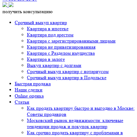
получить консультацию
Срочный выкуп квартир
Квартира в ипотеке
Квартира под арестом
Квартира с зарегистрированными лицами
Квартира не приватизированная
Квартира с Разделом имущества
Квартира в залоге
Выкуп квартир с долгами
Срочный выкуп квартир с нотариусом
Срочный выкуп квартир в Подольске
Быстрая продажа
Наши сделки
Online оценка
Статьи
Как продать квартиру быстро и выгодно в Москве:
Советы продавцов
Московский рынок недвижимости: ключевые
тенденции продаж и покупок квартир
Как срочно продать квартиру с проблемами в