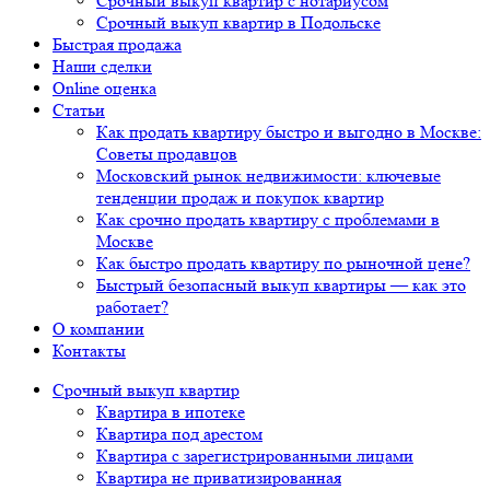
Срочный выкуп квартир с нотариусом
Срочный выкуп квартир в Подольске
Быстрая продажа
Наши сделки
Online оценка
Статьи
Как продать квартиру быстро и выгодно в Москве:
Советы продавцов
Московский рынок недвижимости: ключевые
тенденции продаж и покупок квартир
Как срочно продать квартиру с проблемами в
Москве
Как быстро продать квартиру по рыночной цене?
Быстрый безопасный выкуп квартиры — как это
работает?
О компании
Контакты
Срочный выкуп квартир
Квартира в ипотеке
Квартира под арестом
Квартира с зарегистрированными лицами
Квартира не приватизированная