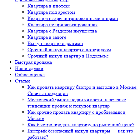
Квартира в ипотеке
Квартира под арестом
Квартира с зарегистрированными лицами
Квартира не приватизированная
Квартира с Разделом имущества
Квартира в залоге
Выкуп квартир с долгами
Срочный выкуп квартир с нотариусом
Срочный выкуп квартир в Подольске
Быстрая продажа
Наши сделки
Online оценка
Статьи
Как продать квартиру быстро и выгодно в Москве:
Советы продавцов
Московский рынок недвижимости: ключевые
тенденции продаж и покупок квартир
Как срочно продать квартиру с проблемами в
Москве
Как быстро продать квартиру по рыночной цене?
Быстрый безопасный выкуп квартиры — как это
работает?