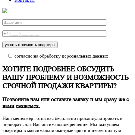
Контакты
согласие на обработку персональных данных
ХОТИТЕ ПОДРОБНЕЕ ОБСУДИТЬ
ВАШУ ПРОБЛЕМУ И ВОЗМОЖНОСТЬ
СРОЧНОЙ ПРОДАЖИ КВАРТИРЫ?
Позвоните нам
или оставьте заявку и мы сразу же с
вами свяжемся.
Наш менеджер готов вас бесплатно проконсультировать и
подобрать для Вас оптимальное решение. Мы выкупаем
квартиры в максимально быстрые сроки и несем полную