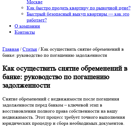
Москве
Как быстро продать квартиру по рыночной цене?
Быстрый безопасный выкуп квартиры — как это
работает?
О компании
Контакты
Главная
/
Статьи
/
Как осуществить снятие обременений в
банке: руководство по погашению задолженности
Как осуществить снятие обременений в
банке: руководство по погашению
задолженности
Снятие обременений с недвижимости после погашения
задолженности перед банком – ключевой этап в
восстановлении полного права собственности на вашу
недвижимость. Этот процесс требует точного выполнения
юридических процедур и сбора необходимых документов.