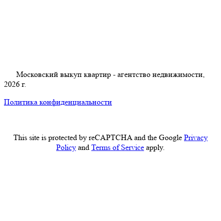
Московский выкуп квартир - агентство недвижимости,
2026 г.
Политика конфиденциальности
This site is protected by reCAPTCHA and the Google
Privacy
Policy
and
Terms of Service
apply.