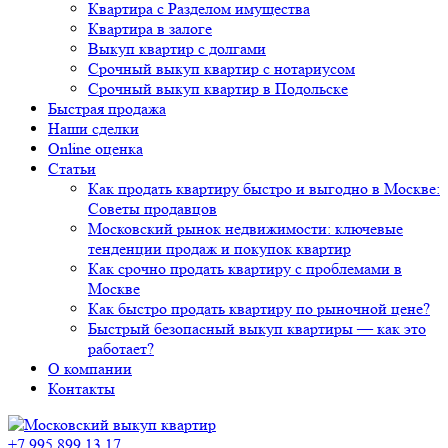
Квартира с Разделом имущества
Квартира в залоге
Выкуп квартир с долгами
Срочный выкуп квартир с нотариусом
Срочный выкуп квартир в Подольске
Быстрая продажа
Наши сделки
Online оценка
Статьи
Как продать квартиру быстро и выгодно в Москве:
Советы продавцов
Московский рынок недвижимости: ключевые
тенденции продаж и покупок квартир
Как срочно продать квартиру с проблемами в
Москве
Как быстро продать квартиру по рыночной цене?
Быстрый безопасный выкуп квартиры — как это
работает?
О компании
Контакты
+7 995 899 13 17