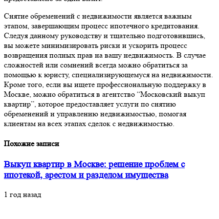
Снятие обременений с недвижимости является важным
этапом, завершающим процесс ипотечного кредитования.
Следуя данному руководству и тщательно подготовившись,
вы можете минимизировать риски и ускорить процесс
возвращения полных прав на вашу недвижимость. В случае
сложностей или сомнений всегда можно обратиться за
помощью к юристу, специализирующемуся на недвижимости.
Кроме того, если вы ищете профессиональную поддержку в
Москве, можно обратиться в агентство “Московский выкуп
квартир”, которое предоставляет услуги по снятию
обременений и управлению недвижимостью, помогая
клиентам на всех этапах сделок с недвижимостью.
Похожие записи
Выкуп квартир в Москве: решение проблем с
ипотекой, арестом и разделом имущества
1 год назад