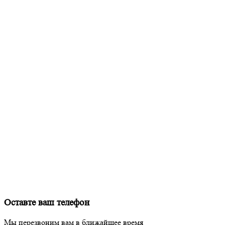
Оставте ваш телефон
Мы перезвоним вам в ближайшее время