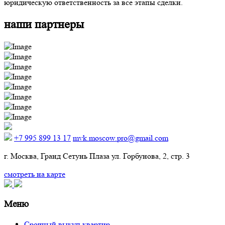
юридическую ответственность за все этапы сделки.
наши партнеры
+7 995 899 13 17
mvk.moscow.pro@gmail.com
г. Москва, Гранд Сетунь Плаза ул. Горбунова, 2, стр. 3
смотреть на карте
Меню
Срочный выкуп квартир