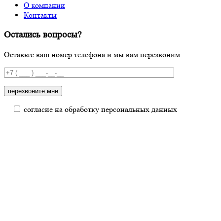
О компании
Контакты
Остались вопросы?
Оставьте ваш номер телефона и мы вам перезвоним
согласие на обработку персональных данных