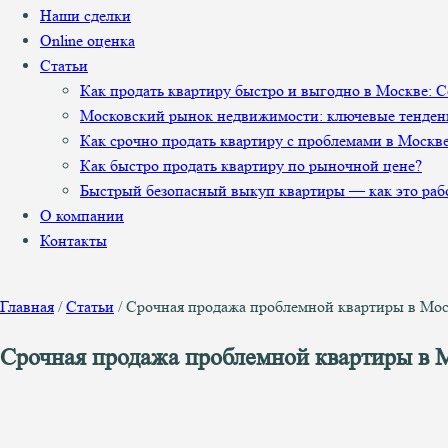
Наши сделки
Online оценка
Статьи
Как продать квартиру быстро и выгодно в Москве: 
Московский рынок недвижимости: ключевые тенден
Как срочно продать квартиру с проблемами в Москв
Как быстро продать квартиру по рыночной цене?
Быстрый безопасный выкуп квартиры — как это раб
О компании
Контакты
Главная
/
Статьи
/
Срочная продажа проблемной квартиры в Моск
Срочная продажа проблемной квартиры в М