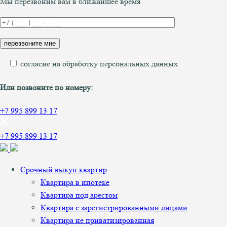
Мы перезвоним вам в ближайшее время
согласие на обработку персональных данных
Или позвоните по номеру:
+7 995 899 13 17
+7 995 899 13 17
Срочный выкуп квартир
Квартира в ипотеке
Квартира под арестом
Квартира с зарегистрированными лицами
Квартира не приватизированная