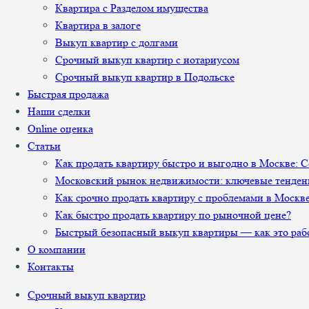
Квартира с Разделом имущества
Квартира в залоге
Выкуп квартир с долгами
Срочный выкуп квартир с нотариусом
Срочный выкуп квартир в Подольске
Быстрая продажа
Наши сделки
Online оценка
Статьи
Как продать квартиру быстро и выгодно в Москве: 
Московский рынок недвижимости: ключевые тенден
Как срочно продать квартиру с проблемами в Москв
Как быстро продать квартиру по рыночной цене?
Быстрый безопасный выкуп квартиры — как это раб
О компании
Контакты
Срочный выкуп квартир