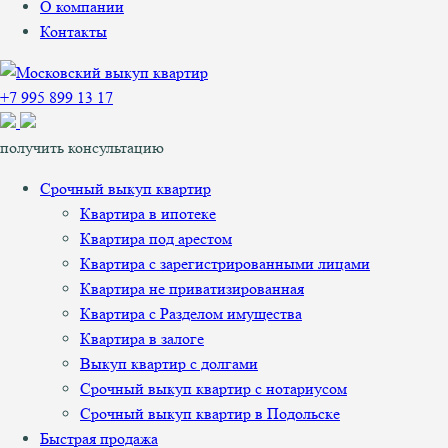
О компании
Контакты
+7 995 899 13 17
получить консультацию
Срочный выкуп квартир
Квартира в ипотеке
Квартира под арестом
Квартира с зарегистрированными лицами
Квартира не приватизированная
Квартира с Разделом имущества
Квартира в залоге
Выкуп квартир с долгами
Срочный выкуп квартир с нотариусом
Срочный выкуп квартир в Подольске
Быстрая продажа