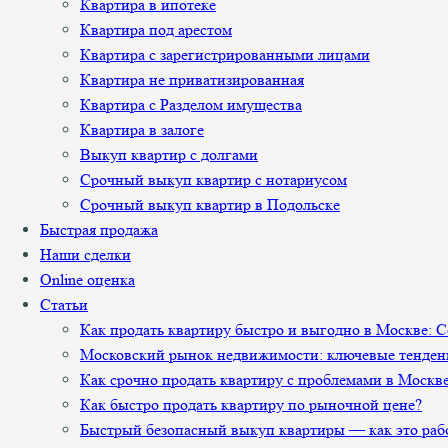
Квартира в ипотеке
Квартира под арестом
Квартира с зарегистрированными лицами
Квартира не приватизированная
Квартира с Разделом имущества
Квартира в залоге
Выкуп квартир с долгами
Срочный выкуп квартир с нотариусом
Срочный выкуп квартир в Подольске
Быстрая продажа
Наши сделки
Online оценка
Статьи
Как продать квартиру быстро и выгодно в Москве: 
Московский рынок недвижимости: ключевые тенден
Как срочно продать квартиру с проблемами в Москв
Как быстро продать квартиру по рыночной цене?
Быстрый безопасный выкуп квартиры — как это раб