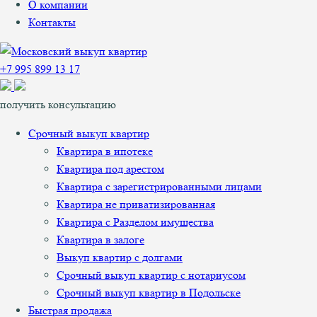
О компании
Контакты
+7 995 899 13 17
получить консультацию
Срочный выкуп квартир
Квартира в ипотеке
Квартира под арестом
Квартира с зарегистрированными лицами
Квартира не приватизированная
Квартира с Разделом имущества
Квартира в залоге
Выкуп квартир с долгами
Срочный выкуп квартир с нотариусом
Срочный выкуп квартир в Подольске
Быстрая продажа