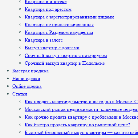
Квартира в ипотеке
Квартира под арестом
Квартира с зарегистрированными лицами
Квартира не приватизированная
Квартира с Разделом имущества
Квартира в залоге
Выкуп квартир с долгами
Срочный выкуп квартир с нотариусом
Срочный выкуп квартир в Подольске
Быстрая продажа
Наши сделки
Online оценка
Статьи
Как продать квартиру быстро и выгодно в Москве: 
Московский рынок недвижимости: ключевые тенден
Как срочно продать квартиру с проблемами в Москв
Как быстро продать квартиру по рыночной цене?
Быстрый безопасный выкуп квартиры — как это раб