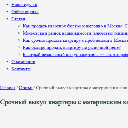
Наши сделки
Online оценка
Статьи
Как продать квартиру быстро и выгодно в Москве: 
Московский рынок недвижимости: ключевые тенден
Как срочно продать квартиру с проблемами в Москв
Как быстро продать квартиру по рыночной цене?
Быстрый безопасный выкуп квартиры — как это раб
О компании
Контакты
Главная
/
Статьи
/
Срочный выкуп квартиры с материнским капи
Срочный выкуп квартиры с материнским ка