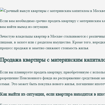
Если вам необходимо срочно продать квартиру с материнским к
вам найти выход из ситуации.
Зачастую владельцы квартир в Москве сталкиваются с различн
лицами, в залоге или с разделом имущества. Кроме того, нередк
процесс продажи и заметно снижают стоимость жилья.
Продажа квартиры с материнским капитал
Если вы планируете продать квартиру, приобретенную с исполь
разрешение Пенсионного фонда на распоряжение средствами ма
семьи. Это может быть покупка нового жилья, погашение ипоте
Как выйти из ситуации, если квартира находится в ипо