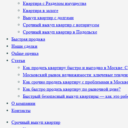
Квартира с Разделом имущества
Квартира в залоге
Выкуп квартир с долгами
Срочный выкуп квартир с нотариусом
Срочный выкуп квартир в Подольске
Быстрая продажа
Наши сделки
Online оценка
Статьи
Как продать квартиру быстро и выгодно в Москве: 
Московский рынок недвижимости: ключевые тенден
Как срочно продать квартиру с проблемами в Москв
Как быстро продать квартиру по рыночной цене?
Быстрый безопасный выкуп квартиры — как это раб
О компании
Контакты
Срочный выкуп квартир