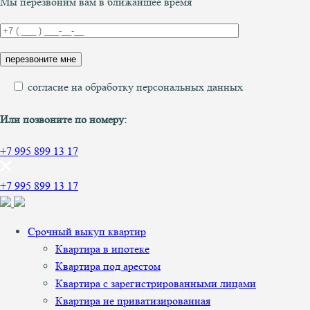
Мы перезвоним вам в ближайшее время
согласие на обработку персональных данных
Или позвоните по номеру:
+7 995 899 13 17
+7 995 899 13 17
Срочный выкуп квартир
Квартира в ипотеке
Квартира под арестом
Квартира с зарегистрированными лицами
Квартира не приватизированная