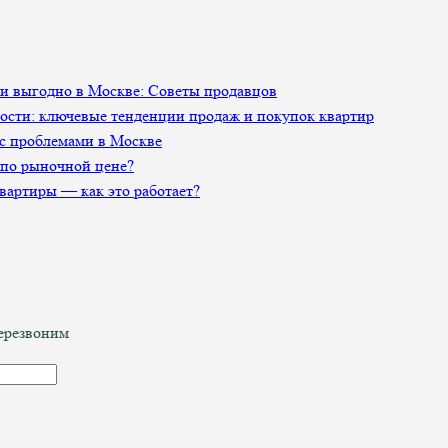
 и выгодно в Москве: Советы продавцов
сти: ключевые тенденции продаж и покупок квартир
 с проблемами в Москве
 по рыночной цене?
артиры — как это работает?
перезвоним