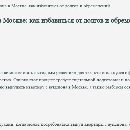
она в Москве: как избавиться от долгов и обременений
 Москве: как избавиться от долгов и обре
скве может стать выгодным решением для тех, кто столкнулся с
стью. Однако этот процесс требует тщательной подготовки и п
но выкупить квартиру с аукциона в Москве, а также разберем о
уаций, когда может потребоваться выкуп квартиры с аукциона, 