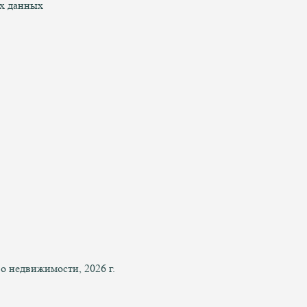
ых данных
 недвижимости, 2026 г.