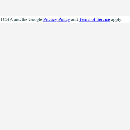
CAPTCHA and the Google
Privacy Policy
and
Terms of Service
apply.