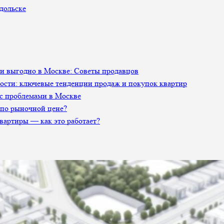
дольске
 и выгодно в Москве: Советы продавцов
сти: ключевые тенденции продаж и покупок квартир
 с проблемами в Москве
 по рыночной цене?
артиры — как это работает?