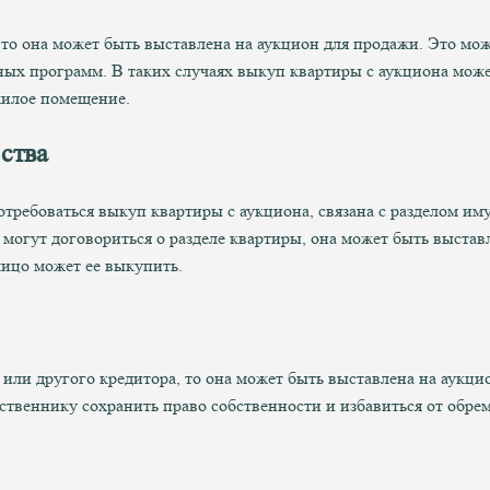
 то она может быть выставлена на аукцион для продажи. Это мо
ных программ. В таких случаях выкуп квартиры с аукциона може
жилое помещение.
ства
отребоваться выкуп квартиры с аукциона, связана с разделом им
могут договориться о разделе квартиры, она может быть выстав
лицо может ее выкупить.
а или другого кредитора, то она может быть выставлена на аукци
ственнику сохранить право собственности и избавиться от обре