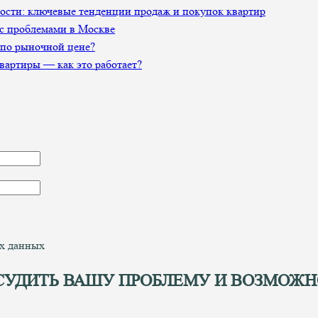
сти: ключевые тенденции продаж и покупок квартир
 с проблемами в Москве
 по рыночной цене?
артиры — как это работает?
ых данных
СУДИТЬ ВАШУ ПРОБЛЕМУ И ВОЗМОЖН