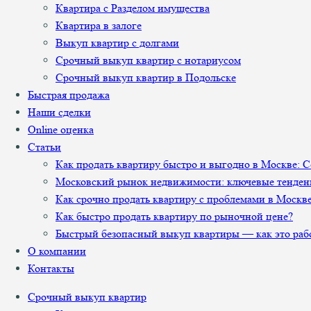
Квартира с Разделом имущества
Квартира в залоге
Выкуп квартир с долгами
Срочный выкуп квартир с нотариусом
Срочный выкуп квартир в Подольске
Быстрая продажа
Наши сделки
Online оценка
Статьи
Как продать квартиру быстро и выгодно в Москве: 
Московский рынок недвижимости: ключевые тенден
Как срочно продать квартиру с проблемами в Москв
Как быстро продать квартиру по рыночной цене?
Быстрый безопасный выкуп квартиры — как это раб
О компании
Контакты
Срочный выкуп квартир