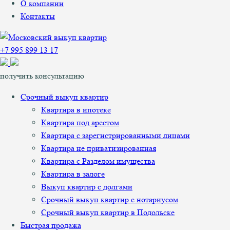
О компании
Контакты
+7 995 899 13 17
получить консультацию
Срочный выкуп квартир
Квартира в ипотеке
Квартира под арестом
Квартира с зарегистрированными лицами
Квартира не приватизированная
Квартира с Разделом имущества
Квартира в залоге
Выкуп квартир с долгами
Срочный выкуп квартир с нотариусом
Срочный выкуп квартир в Подольске
Быстрая продажа