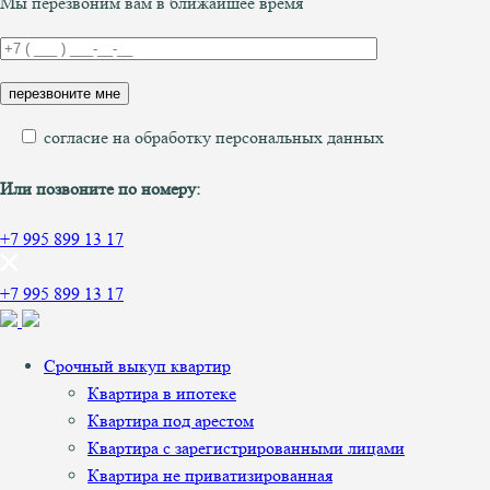
Мы перезвоним вам в ближайшее время
согласие на обработку персональных данных
Или позвоните по номеру:
+7 995 899 13 17
+7 995 899 13 17
Срочный выкуп квартир
Квартира в ипотеке
Квартира под арестом
Квартира с зарегистрированными лицами
Квартира не приватизированная