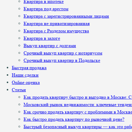
Квартира в ипотеке
Квартира под арестом
Квартира с зарегистрированными лицами
Квартира не приватизированная
Квартира с Разделом имущества
Квартира в залоге
Выкуп квартир с долгами
Срочный выкуп квартир с нотариусом
Срочный выкуп квартир в Подольске
Быстрая продажа
Наши сделки
Online оценка
Статьи
Как продать квартиру быстро и выгодно в Москве: 
Московский рынок недвижимости: ключевые тенден
Как срочно продать квартиру с проблемами в Москв
Как быстро продать квартиру по рыночной цене?
Быстрый безопасный выкуп квартиры — как это раб