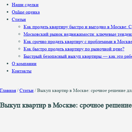
Наши сделки
Online оценка
Статьи
Как продать квартиру быстро и выгодно в Москве: 
Московский рынок недвижимости: ключевые тенден
Как срочно продать квартиру с проблемами в Москв
Как быстро продать квартиру по рыночной цене?
Быстрый безопасный выкуп квартиры — как это раб
О компании
Контакты
Главная
/
Статьи
/
Выкуп квартир в Москве: срочное решение для
Выкуп квартир в Москве: срочное решение 