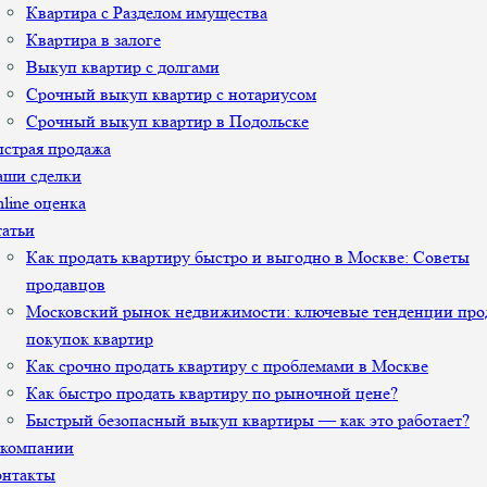
Квартира с Разделом имущества
Квартира в залоге
Выкуп квартир с долгами
Срочный выкуп квартир с нотариусом
Срочный выкуп квартир в Подольске
страя продажа
аши сделки
line оценка
атьи
Как продать квартиру быстро и выгодно в Москве: Советы
продавцов
Московский рынок недвижимости: ключевые тенденции про
покупок квартир
Как срочно продать квартиру с проблемами в Москве
Как быстро продать квартиру по рыночной цене?
Быстрый безопасный выкуп квартиры — как это работает?
 компании
онтакты