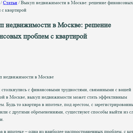
/
Статьи
/
Выкуп недвижимости в Москве: решение финансовых
 с квартирой
п недвижимости в Москве: решение
нсовых проблем с квартирой
 столкнулись с финансовыми трудностями, связанными с вашей
ой в Москве, выкуп недвижимости может стать эффективным
м. Будь то квартира в ипотеке, под арестом, с зарегистрирован
или с другими обременениями, существуют способы выйти из 
и.
а в ипотеке – одна из наиболее распространенных проблем, с к