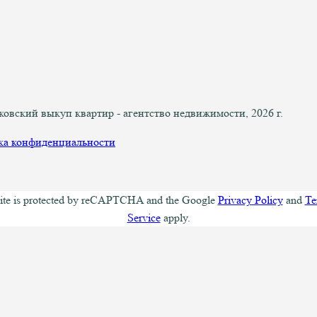
вский выкуп квартир - агентство недвижимости, 2026 г.
ка конфиденциальности
site is protected by reCAPTCHA and the Google
Privacy Policy
and
Te
Service
apply.