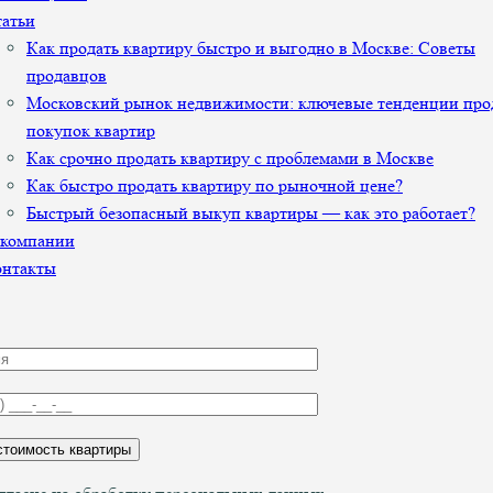
атьи
Как продать квартиру быстро и выгодно в Москве: Советы
продавцов
Московский рынок недвижимости: ключевые тенденции про
покупок квартир
Как срочно продать квартиру с проблемами в Москве
Как быстро продать квартиру по рыночной цене?
Быстрый безопасный выкуп квартиры — как это работает?
 компании
онтакты