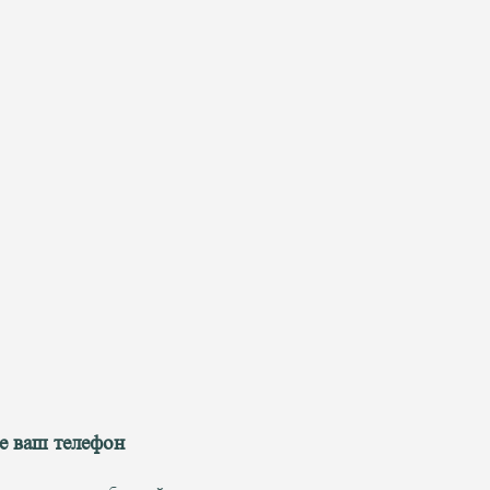
е ваш телефон