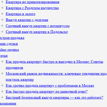
Квартира не приватизированная
Квартира с Разделом имущества
Квартира в залоге
Выкуп квартир с долгами
Срочный выкуп квартир с нотариусом
Срочный выкуп квартир в Подольске
страя продажа
аши сделки
line оценка
атьи
Как продать квартиру быстро и выгодно в Москве: Советы
продавцов
Московский рынок недвижимости: ключевые тенденции про
покупок квартир
Как срочно продать квартиру с проблемами в Москве
Как быстро продать квартиру по рыночной цене?
Быстрый безопасный выкуп квартиры — как это работает?
 компании