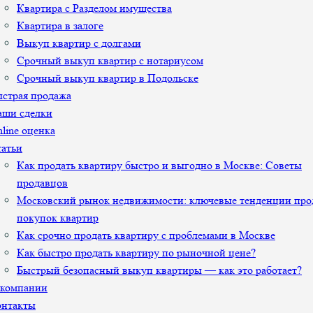
Квартира с Разделом имущества
Квартира в залоге
Выкуп квартир с долгами
Срочный выкуп квартир с нотариусом
Срочный выкуп квартир в Подольске
страя продажа
аши сделки
line оценка
атьи
Как продать квартиру быстро и выгодно в Москве: Советы
продавцов
Московский рынок недвижимости: ключевые тенденции про
покупок квартир
Как срочно продать квартиру с проблемами в Москве
Как быстро продать квартиру по рыночной цене?
Быстрый безопасный выкуп квартиры — как это работает?
 компании
онтакты