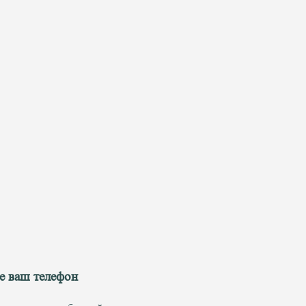
е ваш телефон