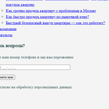
покупок квартир
Как срочно продать квартиру с проблемами в Москве
Как быстро продать квартиру по рыночной цене?
Быстрый безопасный выкуп квартиры — как это работает?
 компании
онтакты
сь вопросы?
е ваш номер телефона и мы вам перезвоним
гласие на обработку персональных данных